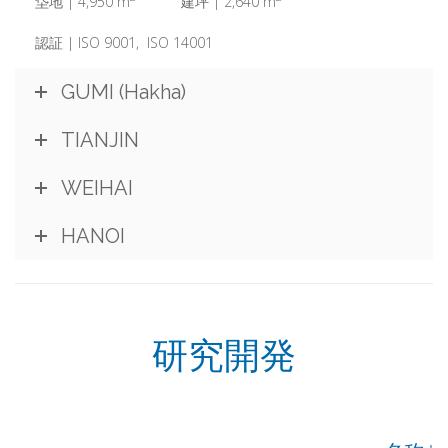
垈地 | 4,950 m
建坪 | 2,640 m
認証 | ISO 9001, ISO 14001
GUMI (Hakha)
TIANJIN
WEIHAI
HANOI
研究開発