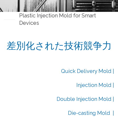
Plastic Injection Mold for Smart
Devices
差別化された技術競争力
Quick Delivery Mold |
Injection Mold |
Double Injection Mold |
Die-casting Mold |