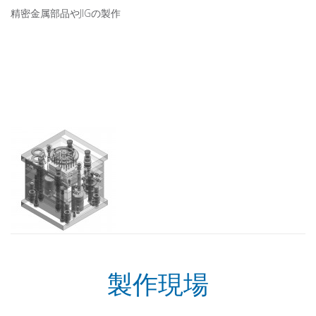
精密金属部品やJIGの製作
製作現場