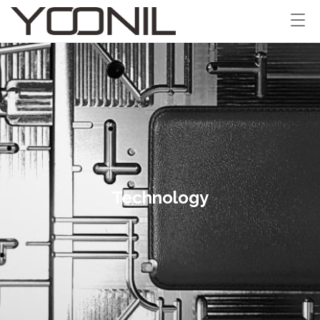
Technology